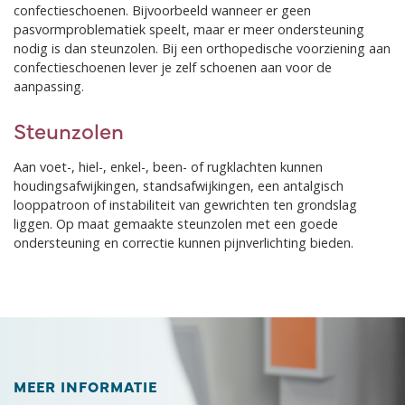
confectieschoenen. Bijvoorbeeld wanneer er geen
pasvormproblematiek speelt, maar er meer ondersteuning
nodig is dan steunzolen. Bij een orthopedische voorziening aan
confectieschoenen lever je zelf schoenen aan voor de
aanpassing.
Steunzolen
Aan voet-, hiel-, enkel-, been- of rugklachten kunnen
houdingsafwijkingen, standsafwijkingen, een antalgisch
looppatroon of instabiliteit van gewrichten ten grondslag
liggen. Op maat gemaakte steunzolen met een goede
ondersteuning en correctie kunnen pijnverlichting bieden.
MEER INFORMATIE