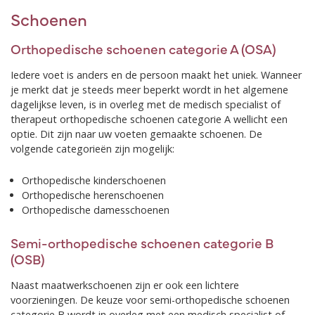
Schoenen
Orthopedische schoenen categorie A (OSA)
Iedere voet is anders en de persoon maakt het uniek. Wanneer
je merkt dat je steeds meer beperkt wordt in het algemene
dagelijkse leven, is in overleg met de medisch specialist of
therapeut orthopedische schoenen categorie A wellicht een
optie. Dit zijn naar uw voeten gemaakte schoenen. De
volgende categorieën zijn mogelijk:
Orthopedische kinderschoenen
Orthopedische herenschoenen
Orthopedische damesschoenen
Semi-orthopedische schoenen categorie B
(OSB)
Naast maatwerkschoenen zijn er ook een lichtere
voorzieningen. De keuze voor semi-orthopedische schoenen
categorie B wordt in overleg met een medisch specialist of