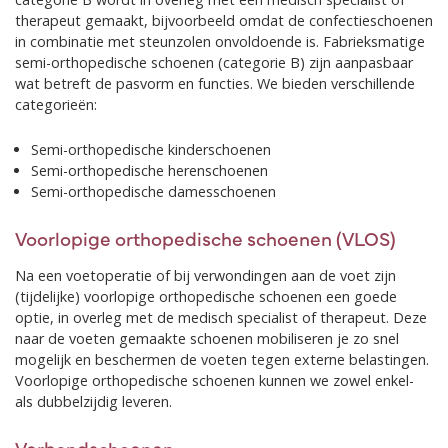
therapeut gemaakt, bijvoorbeeld omdat de confectieschoenen
in combinatie met steunzolen onvoldoende is. Fabrieksmatige
semi-orthopedische schoenen (categorie B) zijn aanpasbaar
wat betreft de pasvorm en functies. We bieden verschillende
categorieën:
Semi-orthopedische kinderschoenen
Semi-orthopedische herenschoenen
Semi-orthopedische damesschoenen
Voorlopige orthopedische schoenen (VLOS)
Na een voetoperatie of bij verwondingen aan de voet zijn
(tijdelijke) voorlopige orthopedische schoenen een goede
optie, in overleg met de medisch specialist of therapeut. Deze
naar de voeten gemaakte schoenen mobiliseren je zo snel
mogelijk en beschermen de voeten tegen externe belastingen.
Voorlopige orthopedische schoenen kunnen we zowel enkel-
als dubbelzijdig leveren.
Verbandschoenen