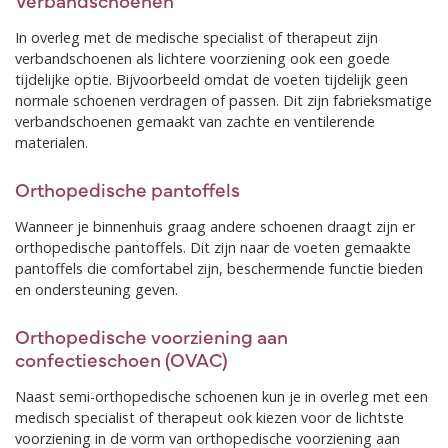
In overleg met de medische specialist of therapeut zijn
verbandschoenen als lichtere voorziening ook een goede
tijdelijke optie. Bijvoorbeeld omdat de voeten tijdelijk geen
normale schoenen verdragen of passen. Dit zijn fabrieksmatige
verbandschoenen gemaakt van zachte en ventilerende
materialen.
Orthopedische pantoffels
Wanneer je binnenhuis graag andere schoenen draagt zijn er
orthopedische pantoffels. Dit zijn naar de voeten gemaakte
pantoffels die comfortabel zijn, beschermende functie bieden
en ondersteuning geven.
Orthopedische voorziening aan
confectieschoen (OVAC)
Naast semi-orthopedische schoenen kun je in overleg met een
medisch specialist of therapeut ook kiezen voor de lichtste
voorziening in de vorm van orthopedische voorziening aan